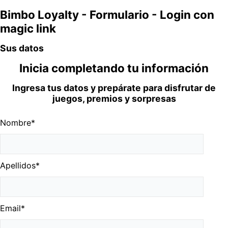
Bimbo Loyalty - Formulario - Login con
magic link
Sus datos
Inicia completando tu información
Ingresa tus datos y prepárate para disfrutar de
juegos, premios y sorpresas
Nombre
*
Apellidos
*
Email
*